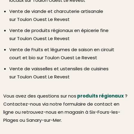
locaux sur Toulon Ouest Le Revest
Vente de viande et charcuterie artisanale
sur Toulon Ouest Le Revest
Vente de produits régionaux en épicerie fine
sur Toulon Ouest Le Revest
Vente de Fruits et légumes de saison en circuit
court et bio sur Toulon Ouest Le Revest
Vente de vaisselles et ustensiles de cuisines
sur Toulon Ouest Le Revest
Vous avez des questions sur nos
produits régionaux
?
Contactez-nous via notre formulaire de contact en
ligne ou retrouvez-nous en magasin à Six-Fours-les-
Plages ou Sanary-sur-Mer.