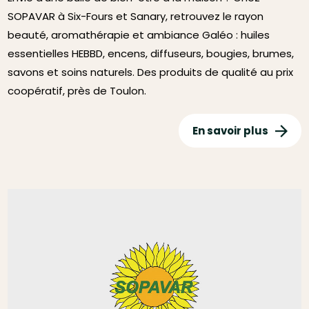
SOPAVAR à Six-Fours et Sanary, retrouvez le rayon
beauté, aromathérapie et ambiance Galéo : huiles
essentielles HEBBD, encens, diffuseurs, bougies, brumes,
savons et soins naturels. Des produits de qualité au prix
coopératif, près de Toulon.
En savoir plus