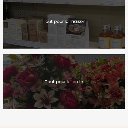
Tout pour la maison
Tout pour le jardin