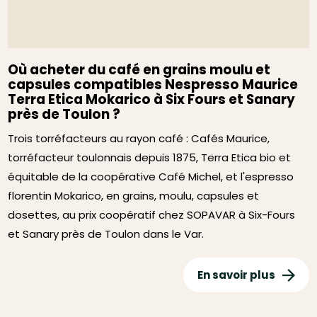
Où acheter du café en grains moulu et
capsules compatibles Nespresso Maurice
Terra Etica Mokarico à Six Fours et Sanary
près de Toulon ?
Trois torréfacteurs au rayon café : Cafés Maurice,
torréfacteur toulonnais depuis 1875, Terra Etica bio et
équitable de la coopérative Café Michel, et l'espresso
florentin Mokarico, en grains, moulu, capsules et
dosettes, au prix coopératif chez SOPAVAR à Six-Fours
et Sanary près de Toulon dans le Var.
En savoir plus