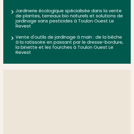
Jardinerie écologique spécialisée dans la vente
de plantes, terreaux bio naturels et solutions de
jardinage sans pesticides à Toulon Ouest Le
Revest
Vente d'outils de jardinage à main : de la bêche
à la ratissoire en passant par le dresse-bordure,
la binette et les fourches à Toulon Ouest Le
Revest