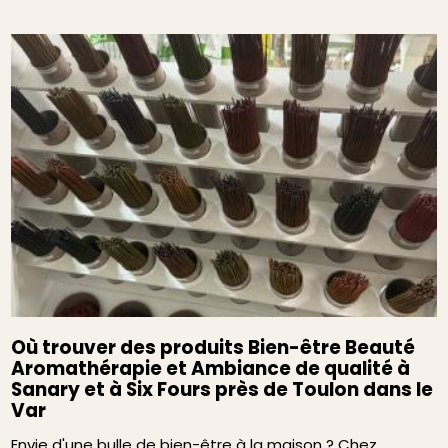
Où trouver des produits Bien-être Beauté
Aromathérapie et Ambiance de qualité à
Sanary et à Six Fours près de Toulon dans le
Var
Envie d'une bulle de bien-être à la maison ? Chez