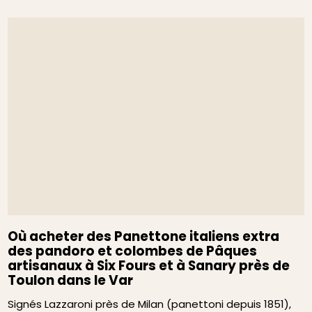
Où acheter des Panettone italiens extra
des pandoro et colombes de Pâques
artisanaux à Six Fours et à Sanary près de
Toulon dans le Var
Signés Lazzaroni près de Milan (panettoni depuis 1851),