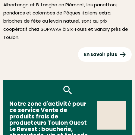
Albertengo et B. Langhe en Piémont, les panettoni,
pandoros et colombes de Pâques italiens extra,
brioches de fête au levain naturel, sont au prix
coopératif chez SOPAVAR à Six-Fours et Sanary près de
Toulon.
En savoir plus
Notre zone d'activité pour
ce service Vente de
produits frais de
producteurs Toulon Ouest
Le Revest : boucherie,