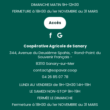
DIMANCHE MATIN 9H-12H30
FERMETURE à 18H30 du 1er NOVEMBRE au 31 MARS
Accès
Coopérative Agricole de Sanary
344, Avenue du Deuxième Spahis, - Rond-Point du
Souvenir Français -
83110 Sanary-sur-Mer
contact@sopavar.coop
04 26 85 07 78
LUNDI AU VENDREDI de 9H-12H30 14H-19H
LE SAMEDI NON-STOP 9H-19H
FERMÉE LE DIMANCHE
Fermeture à 18H30 du 1er NOVEMBRE au 31 MARS