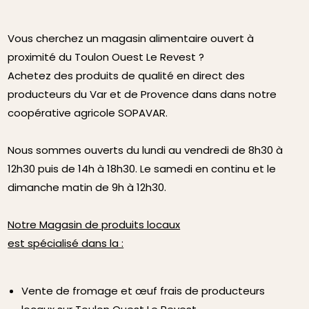
Vous cherchez un magasin alimentaire ouvert à
proximité du Toulon Ouest Le Revest ?
Achetez des produits de qualité en direct des
producteurs du Var et de Provence dans dans notre
coopérative agricole SOPAVAR.
Nous sommes ouverts du lundi au vendredi de 8h30 à
12h30 puis de 14h à 18h30. Le samedi en continu et le
dimanche matin de 9h à 12h30.
Notre Magasin de produits locaux
est spécialisé dans la :
Vente de fromage et œuf frais de producteurs