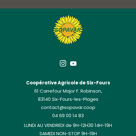
Coopérative Agricole de Six-Fours
61 Carrefour Major F. Robinson,
83140 Six-Fours-les-Plages
contact@sopavar.coop
04 69 00 14 83
LUNDI AU VENDREDI de 9H-12H30 14H-19H
SAMEDI NON-STOP 9H-19H