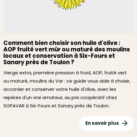
Comment bien choisir son huile d'olive :
AOP fruité vert mûr ou maturé des moulins
locaux et conservation à Six-Fours et
Sanary près de Toulon ?
Vierge extra, première pression à froid, AOP, fruité vert
ou maturé, moulins du Var : ce guide vous aide à choisir,
accorder et conserver votre huile d'olive, avec les
repères d'un vrai amateur, au prix coopératif chez
SOPAVAR à Six-Fours et Sanary près de Toulon.
En savoir plus