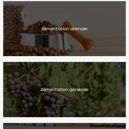
Alimentation animale
Alimentation générale