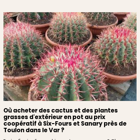
Où acheter des cactus et des plantes
grasses d'extérieur en pot au prix
coopératif à Six-Fours et Sanary près de
Toulon dans le Var ?