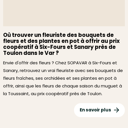
Où trouver un fleuriste des bouquets de
fleurs et des plantes en pot à offrir au prix
coopératif à Six-Fours et Sanary près de
Toulon dans le Var ?
Envie d'offrir des fleurs ? Chez SOPAVAR à Six-Fours et
Sanary, retrouvez un vrai fleuriste avec ses bouquets de
fleurs fraîches, ses orchidées et ses plantes en pot à
offrir, ainsi que les fleurs de chaque saison du muguet à
la Toussaint, au prix coopératif près de Toulon.
En savoir plus