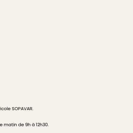
ricole SOPAVAR.
e matin de 9h à 12h30.