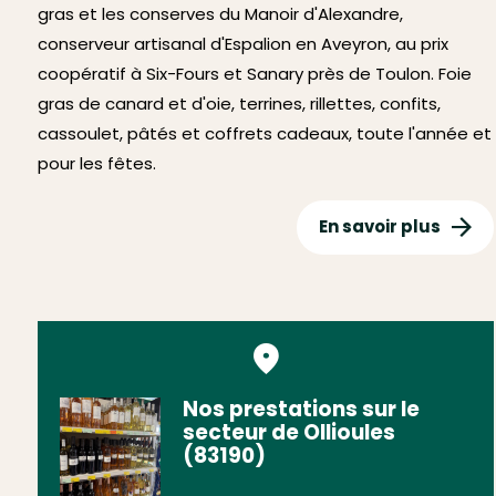
gras et les conserves du Manoir d'Alexandre,
conserveur artisanal d'Espalion en Aveyron, au prix
coopératif à Six-Fours et Sanary près de Toulon. Foie
gras de canard et d'oie, terrines, rillettes, confits,
cassoulet, pâtés et coffrets cadeaux, toute l'année et
pour les fêtes.
En savoir plus
Nos prestations sur le
secteur de Ollioules
(83190)