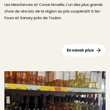
Les Mesclances et Corse Novella. L'un des plus grands
choix de vins bio de la région au prix coopératif à Six-
Fours et Sanary près de Toulon.
En savoir plus