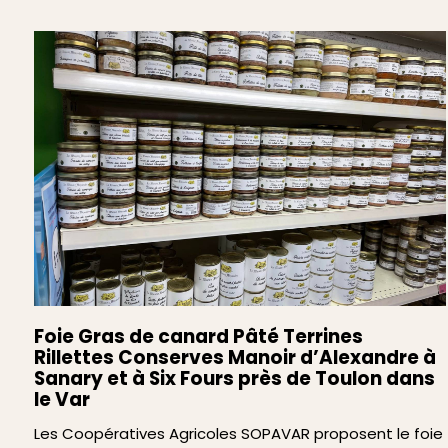
Foie Gras de canard Pâté Terrines
Rillettes Conserves Manoir d’Alexandre à
Sanary et à Six Fours près de Toulon dans
le Var
Les Coopératives Agricoles SOPAVAR proposent le foie