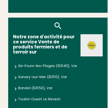
Notre zone d'activité pour
ce service Vente de
produits fermiers et de
terroir sur
Six-Fours-les-Plages (83140), Var
Sanary-sur-Mer (83110), Var
Bandol (83150), Var
Toulon Ouest Le Revest