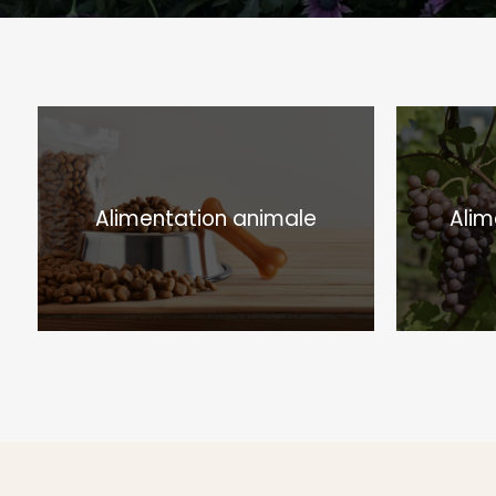
Alimentation animale
Alim