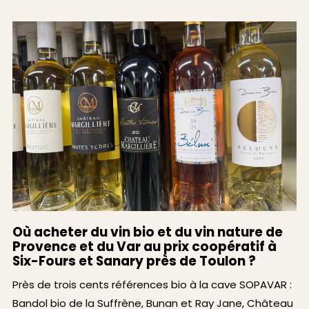
Où acheter du vin bio et du vin nature de
Provence et du Var au prix coopératif à
Six-Fours et Sanary près de Toulon ?
Près de trois cents références bio à la cave SOPAVAR :
Bandol bio de la Suffrène, Bunan et Ray Jane, Château