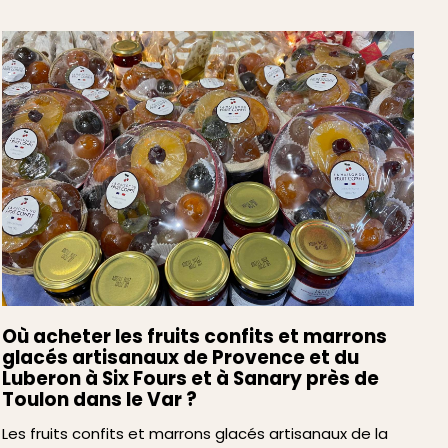
Où acheter les fruits confits et marrons
glacés artisanaux de Provence et du
Luberon à Six Fours et à Sanary près de
Toulon dans le Var ?
Les fruits confits et marrons glacés artisanaux de la