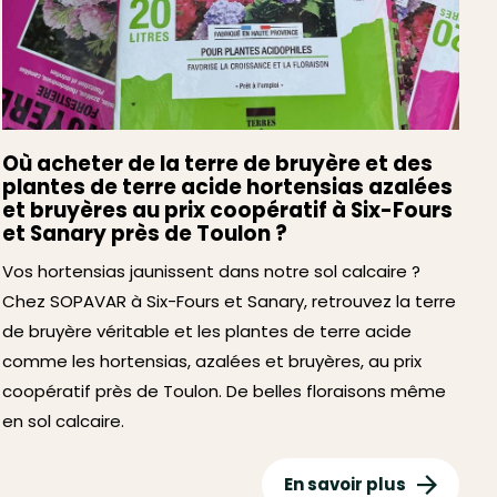
Où acheter de la terre de bruyère et des
plantes de terre acide hortensias azalées
et bruyères au prix coopératif à Six-Fours
et Sanary près de Toulon ?
Vos hortensias jaunissent dans notre sol calcaire ?
Chez SOPAVAR à Six-Fours et Sanary, retrouvez la terre
de bruyère véritable et les plantes de terre acide
comme les hortensias, azalées et bruyères, au prix
coopératif près de Toulon. De belles floraisons même
en sol calcaire.
En savoir plus