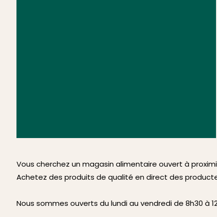
Vous cherchez un magasin alimentaire ouvert à proximit
Achetez des produits de qualité en direct des product
Nous sommes ouverts du lundi au vendredi de 8h30 à 12h