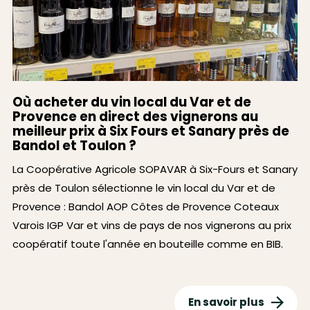
Où acheter du vin local du Var et de
Provence en direct des vignerons au
meilleur prix à Six Fours et Sanary près de
Bandol et Toulon ?
La Coopérative Agricole SOPAVAR à Six-Fours et Sanary
près de Toulon sélectionne le vin local du Var et de
Provence : Bandol AOP Côtes de Provence Coteaux
Varois IGP Var et vins de pays de nos vignerons au prix
coopératif toute l'année en bouteille comme en BIB.
En savoir plus