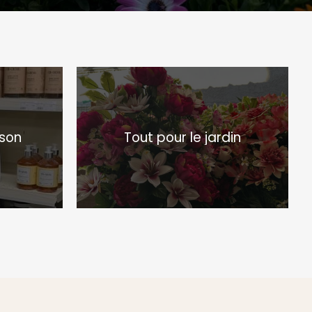
ison
Tout pour le jardin