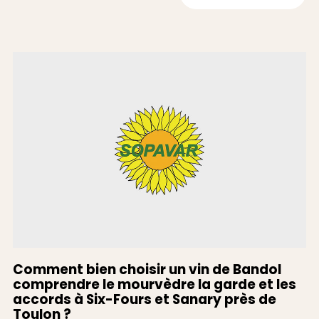
Comment bien choisir un vin de Bandol
comprendre le mourvèdre la garde et les
accords à Six-Fours et Sanary près de
Toulon ?