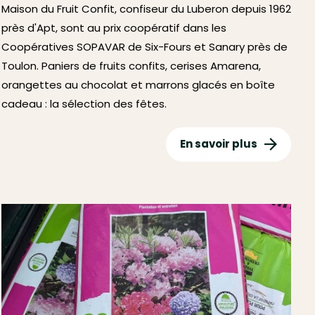
Maison du Fruit Confit, confiseur du Luberon depuis 1962
près d'Apt, sont au prix coopératif dans les
Coopératives SOPAVAR de Six-Fours et Sanary près de
Toulon. Paniers de fruits confits, cerises Amarena,
orangettes au chocolat et marrons glacés en boîte
cadeau : la sélection des fêtes.
En savoir plus