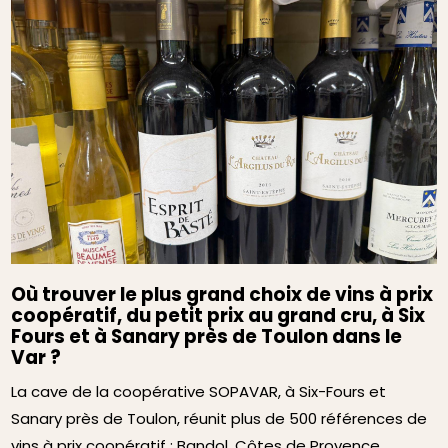
Où trouver le plus grand choix de vins à prix
coopératif, du petit prix au grand cru, à Six
Fours et à Sanary près de Toulon dans le
Var ?
La cave de la coopérative SOPAVAR, à Six-Fours et
Sanary près de Toulon, réunit plus de 500 références de
vins à prix coopératif : Bandol, Côtes de Provence,