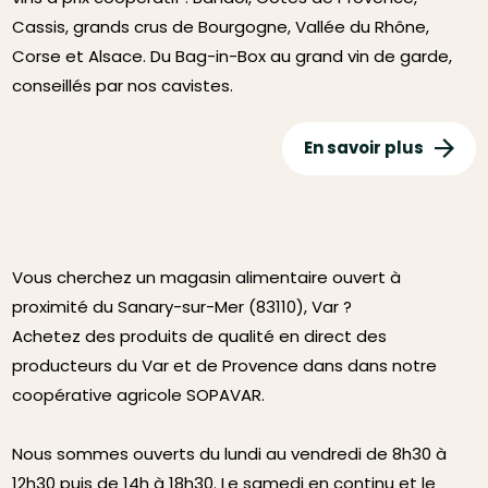
Cassis, grands crus de Bourgogne, Vallée du Rhône,
Corse et Alsace. Du Bag-in-Box au grand vin de garde,
conseillés par nos cavistes.
En savoir plus
Vous cherchez un magasin alimentaire ouvert à
proximité du Sanary-sur-Mer (83110), Var ?
Achetez des produits de qualité en direct des
producteurs du Var et de Provence dans dans notre
coopérative agricole SOPAVAR.
Nous sommes ouverts du lundi au vendredi de 8h30 à
12h30 puis de 14h à 18h30. Le samedi en continu et le