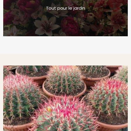
Tout pour le jardin