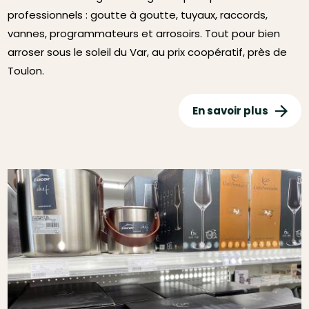
professionnels : goutte à goutte, tuyaux, raccords,
vannes, programmateurs et arrosoirs. Tout pour bien
arroser sous le soleil du Var, au prix coopératif, près de
Toulon.
En savoir plus