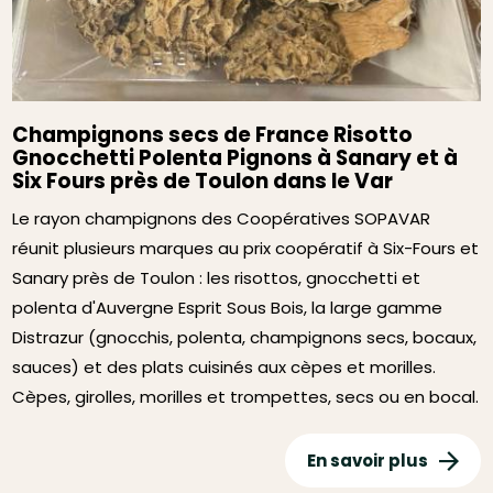
Champignons secs de France Risotto
Gnocchetti Polenta Pignons à Sanary et à
Six Fours près de Toulon dans le Var
Le rayon champignons des Coopératives SOPAVAR
réunit plusieurs marques au prix coopératif à Six-Fours et
Sanary près de Toulon : les risottos, gnocchetti et
polenta d'Auvergne Esprit Sous Bois, la large gamme
Distrazur (gnocchis, polenta, champignons secs, bocaux,
sauces) et des plats cuisinés aux cèpes et morilles.
Cèpes, girolles, morilles et trompettes, secs ou en bocal.
En savoir plus