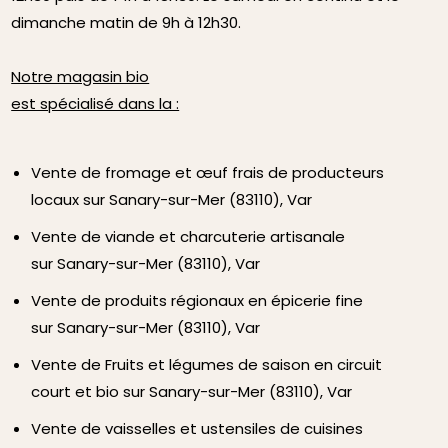
dimanche matin de 9h à 12h30.
Notre magasin bio
est spécialisé dans la :
Vente de fromage et œuf frais de producteurs
locaux sur Sanary-sur-Mer (83110), Var
Vente de viande et charcuterie artisanale
sur Sanary-sur-Mer (83110), Var
Vente de produits régionaux en épicerie fine
sur Sanary-sur-Mer (83110), Var
Vente de Fruits et légumes de saison en circuit
court et bio sur Sanary-sur-Mer (83110), Var
Vente de vaisselles et ustensiles de cuisines