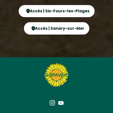
Accès | Six-Fours-les-Plages
Accès | Sanary-sur-Mer