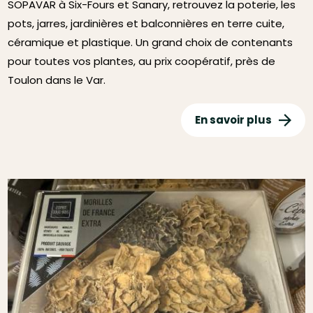
SOPAVAR à Six-Fours et Sanary, retrouvez la poterie, les
pots, jarres, jardinières et balconnières en terre cuite,
céramique et plastique. Un grand choix de contenants
pour toutes vos plantes, au prix coopératif, près de
Toulon dans le Var.
En savoir plus