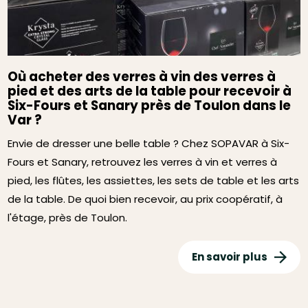
Où acheter des verres à vin des verres à
pied et des arts de la table pour recevoir à
Six-Fours et Sanary près de Toulon dans le
Var ?
Envie de dresser une belle table ? Chez SOPAVAR à Six-
Fours et Sanary, retrouvez les verres à vin et verres à
pied, les flûtes, les assiettes, les sets de table et les arts
de la table. De quoi bien recevoir, au prix coopératif, à
l'étage, près de Toulon.
En savoir plus