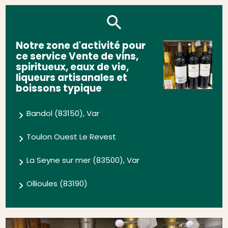
Notre zone d'activité pour
ce service Vente de vins,
spiritueux, eaux de vie,
liqueurs artisanales et
boissons typique
Bandol (83150), Var
Toulon Ouest Le Revest
La Seyne sur mer (83500), Var
Ollioules (83190)