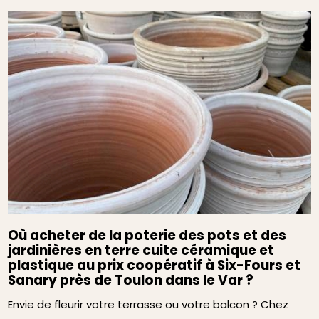
Où acheter de la poterie des pots et des
jardinières en terre cuite céramique et
plastique au prix coopératif à Six-Fours et
Sanary près de Toulon dans le Var ?
Envie de fleurir votre terrasse ou votre balcon ? Chez