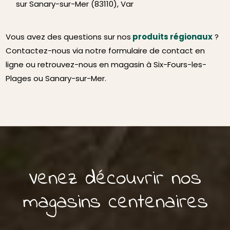
sur Sanary-sur-Mer (83110), Var
Vous avez des questions sur nos
produits régionaux
?
Contactez-nous via notre formulaire de contact en
ligne ou retrouvez-nous en magasin à Six-Fours-les-
Plages ou Sanary-sur-Mer.
Venez découvrir nos
magasins centenaires