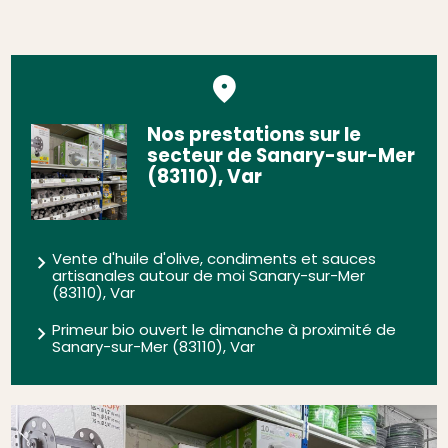
Nos prestations sur le
secteur de Sanary-sur-Mer
(83110), Var
Vente d'huile d'olive, condiments et sauces
artisanales autour de moi Sanary-sur-Mer
(83110), Var
Primeur bio ouvert le dimanche à proximité de
Sanary-sur-Mer (83110), Var