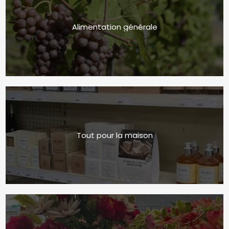
Alimentation générale
Tout pour la maison