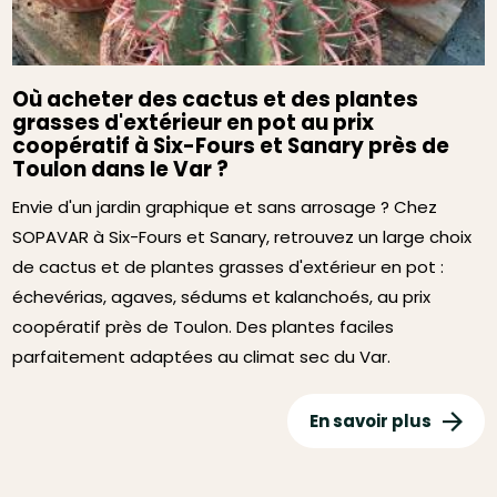
Où acheter des cactus et des plantes
grasses d'extérieur en pot au prix
coopératif à Six-Fours et Sanary près de
Toulon dans le Var ?
Envie d'un jardin graphique et sans arrosage ? Chez
SOPAVAR à Six-Fours et Sanary, retrouvez un large choix
de cactus et de plantes grasses d'extérieur en pot :
échevérias, agaves, sédums et kalanchoés, au prix
coopératif près de Toulon. Des plantes faciles
parfaitement adaptées au climat sec du Var.
En savoir plus