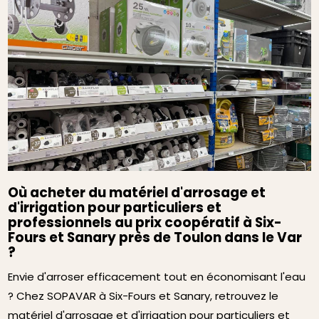
Où acheter du matériel d'arrosage et
d'irrigation pour particuliers et
professionnels au prix coopératif à Six-
Fours et Sanary près de Toulon dans le Var
?
Envie d'arroser efficacement tout en économisant l'eau
? Chez SOPAVAR à Six-Fours et Sanary, retrouvez le
matériel d'arrosage et d'irrigation pour particuliers et