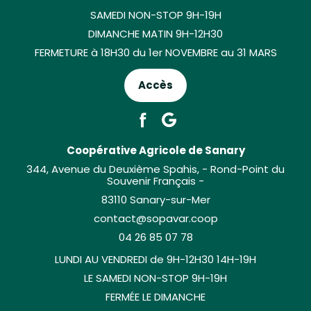
SAMEDI NON-STOP 9H-19H
DIMANCHE MATIN 9H-12H30
FERMETURE à 18H30 du 1er NOVEMBRE au 31 MARS
Accès
Coopérative Agricole de Sanary
344, Avenue du Deuxième Spahis, - Rond-Point du
Souvenir Français -
83110 Sanary-sur-Mer
contact@sopavar.coop
04 26 85 07 78
LUNDI AU VENDREDI de 9H-12H30 14H-19H
LE SAMEDI NON-STOP 9H-19H
FERMÉE LE DIMANCHE