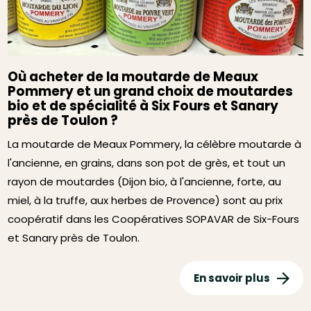
Où acheter de la moutarde de Meaux
Pommery et un grand choix de moutardes
bio et de spécialité à Six Fours et Sanary
près de Toulon ?
La moutarde de Meaux Pommery, la célèbre moutarde à
l'ancienne, en grains, dans son pot de grès, et tout un
rayon de moutardes (Dijon bio, à l'ancienne, forte, au
miel, à la truffe, aux herbes de Provence) sont au prix
coopératif dans les Coopératives SOPAVAR de Six-Fours
et Sanary près de Toulon.
En savoir plus