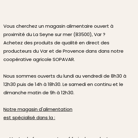
Vous cherchez un magasin alimentaire ouvert à
proximité du La Seyne sur mer (83500), Var ?
Achetez des produits de qualité en direct des
producteurs du Var et de Provence dans dans notre
coopérative agricole SOPAVAR.
Nous sommes ouverts du lundi au vendredi de 8h30 à
12h30 puis de 14h à 18h30. Le samedi en continu et le
dimanche matin de 9h à 12h30.
Notre magasin d'alimentation
est spécialisé dans la :