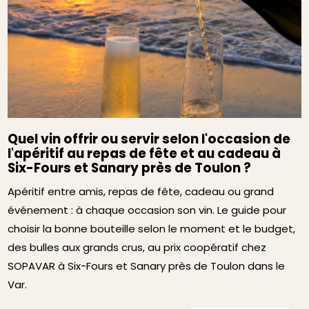
Quel vin offrir ou servir selon l'occasion de
l'apéritif au repas de fête et au cadeau à
Six-Fours et Sanary près de Toulon ?
Apéritif entre amis, repas de fête, cadeau ou grand
événement : à chaque occasion son vin. Le guide pour
choisir la bonne bouteille selon le moment et le budget,
des bulles aux grands crus, au prix coopératif chez
SOPAVAR à Six-Fours et Sanary près de Toulon dans le
Var.