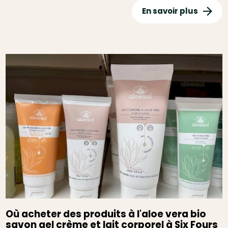
En savoir plus
Où acheter des produits à l'aloe vera bio
savon gel crème et lait corporel à Six Fours