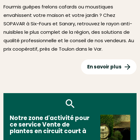
Fourmis guêpes frelons cafards ou moustiques
envahissent votre maison et votre jardin ? Chez
SOPAVAR à Six-Fours et Sanary, retrouvez le rayon anti-
nuisibles le plus complet de la région, des solutions de
qualité professionnelle et le conseil de nos vendeurs. Au
prix coopératif, près de Toulon dans le Var.
En savoir plus
Notre zone d'activité pour
ce service Vente de
plantes en circuit court à