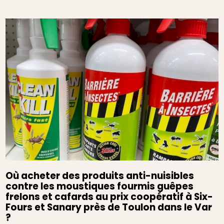
Où acheter des produits anti-nuisibles
contre les moustiques fourmis guêpes
frelons et cafards au prix coopératif à Six-
Fours et Sanary près de Toulon dans le Var
?