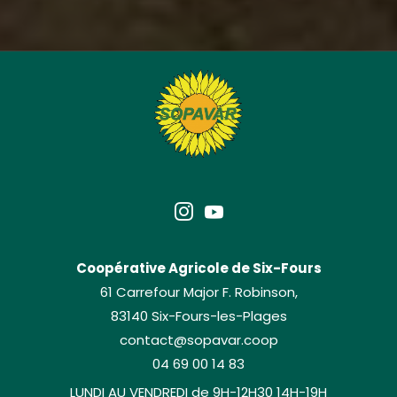
Coopérative Agricole de Six-Fours
61 Carrefour Major F. Robinson,
83140 Six-Fours-les-Plages
contact@sopavar.coop
04 69 00 14 83
LUNDI AU VENDREDI de 9H-12H30 14H-19H