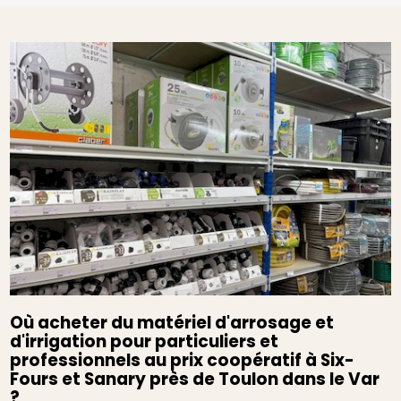
Où acheter du matériel d'arrosage et
d'irrigation pour particuliers et
professionnels au prix coopératif à Six-
Fours et Sanary près de Toulon dans le Var
?