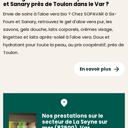
et Sanary près de Toulon dans le Var ?
Envie de soins à l'aloe vera bio ? Chez SOPAVAR à Six-
Fours et Sanary, retrouvez le gel d'aloe vera pur, les
savons, gels douche, laits corporels, crèmes visage,
lingettes et laits après-soleil à l'aloe vera. Doux et
hydratant pour toute la peau, au prix coopératif, près de
Toulon.
En savoir plus
Nos prestations sur le
secteur de La Seyne sur
mer (83500), Var