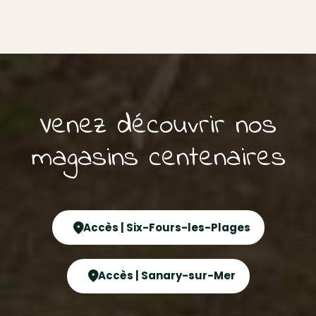
Venez découvrir nos
magasins centenaires
Accès | Six-Fours-les-Plages
Accès | Sanary-sur-Mer