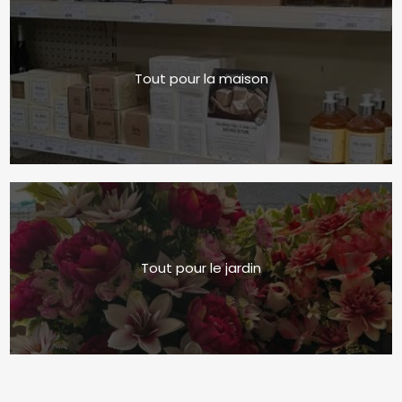
Tout pour la maison
Tout pour le jardin