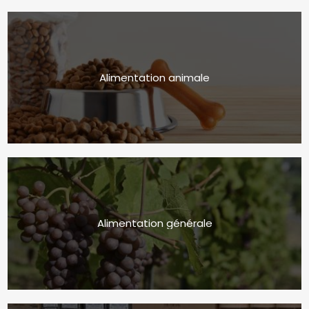
Alimentation animale
Alimentation générale