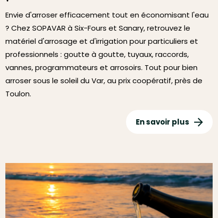
Envie d'arroser efficacement tout en économisant l'eau
? Chez SOPAVAR à Six-Fours et Sanary, retrouvez le
matériel d'arrosage et d'irrigation pour particuliers et
professionnels : goutte à goutte, tuyaux, raccords,
vannes, programmateurs et arrosoirs. Tout pour bien
arroser sous le soleil du Var, au prix coopératif, près de
Toulon.
En savoir plus