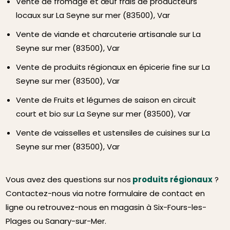
Vente de fromage et œuf frais de producteurs
locaux sur La Seyne sur mer (83500), Var
Vente de viande et charcuterie artisanale sur La
Seyne sur mer (83500), Var
Vente de produits régionaux en épicerie fine sur La
Seyne sur mer (83500), Var
Vente de Fruits et légumes de saison en circuit
court et bio sur La Seyne sur mer (83500), Var
Vente de vaisselles et ustensiles de cuisines sur La
Seyne sur mer (83500), Var
Vous avez des questions sur nos
produits régionaux
?
Contactez-nous via notre formulaire de contact en
ligne ou retrouvez-nous en magasin à Six-Fours-les-
Plages ou Sanary-sur-Mer.