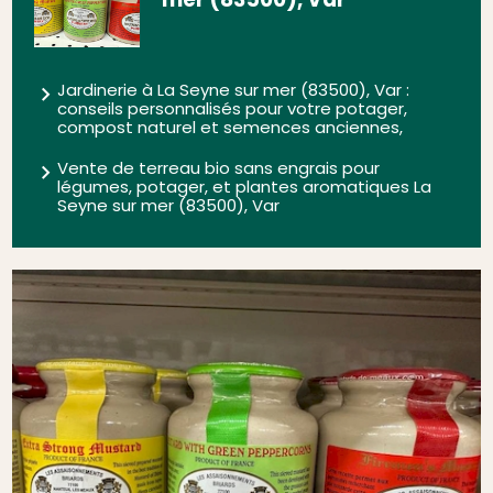
Jardinerie à La Seyne sur mer (83500), Var :
conseils personnalisés pour votre potager,
compost naturel et semences anciennes,
Vente de terreau bio sans engrais pour
légumes, potager, et plantes aromatiques La
Seyne sur mer (83500), Var