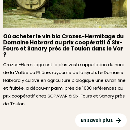
Où acheter le vin bio Crozes-Hermitage du
Domaine Habrard au prix coopératif à Six-
Fours et Sanary près de Toulon dans le Var
?
Crozes-Hermitage est la plus vaste appellation du nord
de la Vallée du Rhône, royaume de la syrah. Le Domaine
Habrard y cultive en agriculture biologique une syrah fine
et fruitée, à découvrir parmi près de 1000 références au
prix coopératif chez SOPAVAR à Six-Fours et Sanary près
de Toulon.
En savoir plus