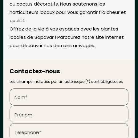
ou cactus décoratifs. Nous soutenons les
horticulteurs locaux pour vous garantir fraîcheur et
qualité.
Offrez de la vie à vos espaces avec les plantes
locales de Sopavar ! Parcourez notre site internet
pour découvrir nos derniers arrivages.
Contactez-nous
Les champs indiqués par un astérisque (*) sont obligatoires
Nom*
Prénom
Téléphone*