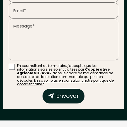
Email*
Message*
En soumettant ce formulaire, j'accepte que les
informations saisies soient traitées par
Coopérative
Agricole SOPAVAR
dans le cadre de ma demande de
contact et de la relation commerciale qui peut en
découler.
En savoir plus en consultant notre politique de
confidentialité.
*
Envoyer