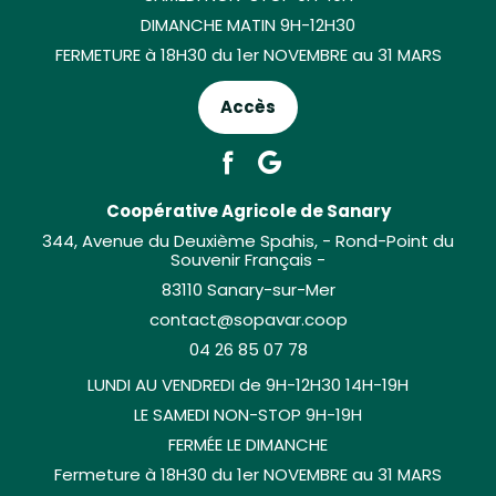
DIMANCHE MATIN 9H-12H30
FERMETURE à 18H30 du 1er NOVEMBRE au 31 MARS
Accès
Coopérative Agricole de Sanary
344, Avenue du Deuxième Spahis, - Rond-Point du
Souvenir Français -
83110 Sanary-sur-Mer
contact@sopavar.coop
04 26 85 07 78
LUNDI AU VENDREDI de 9H-12H30 14H-19H
LE SAMEDI NON-STOP 9H-19H
FERMÉE LE DIMANCHE
Fermeture à 18H30 du 1er NOVEMBRE au 31 MARS