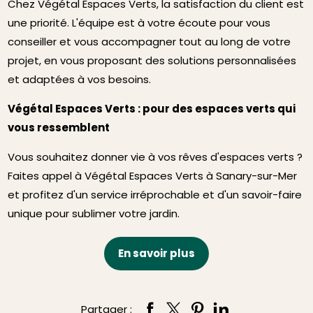
Chez Végétal Espaces Verts, la satisfaction du client est
une priorité. L'équipe est à votre écoute pour vous
conseiller et vous accompagner tout au long de votre
projet, en vous proposant des solutions personnalisées
et adaptées à vos besoins.
Végétal Espaces Verts : pour des espaces verts qui
vous ressemblent
Vous souhaitez donner vie à vos rêves d'espaces verts ?
Faites appel à Végétal Espaces Verts à Sanary-sur-Mer
et profitez d'un service irréprochable et d'un savoir-faire
unique pour sublimer votre jardin.
En savoir plus
Partager :