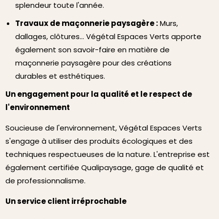
splendeur toute l'année.
Travaux de maçonnerie paysagère :
Murs,
dallages, clôtures... Végétal Espaces Verts apporte
également son savoir-faire en matière de
maçonnerie paysagère pour des créations
durables et esthétiques.
Un engagement pour la qualité et le respect de
l'environnement
Soucieuse de l'environnement, Végétal Espaces Verts
s'engage à utiliser des produits écologiques et des
techniques respectueuses de la nature. L'entreprise est
également certifiée Qualipaysage, gage de qualité et
de professionnalisme.
Un service client irréprochable