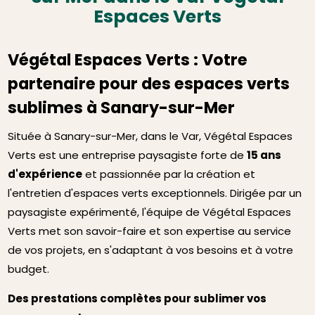
Espaces Verts
Végétal Espaces Verts : Votre
partenaire pour des espaces verts
sublimes à Sanary-sur-Mer
Située à Sanary-sur-Mer, dans le Var, Végétal Espaces
Verts est une entreprise paysagiste forte de
15 ans
d'expérience
et passionnée par la création et
l'entretien d'espaces verts exceptionnels. Dirigée par un
paysagiste expérimenté, l'équipe de Végétal Espaces
Verts met son savoir-faire et son expertise au service
de vos projets, en s'adaptant à vos besoins et à votre
budget.
Des prestations complètes pour sublimer vos