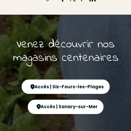
Venez découvrir nos
magasins centenaires
Accès | Six-Fours-les-Plages
Accès | Sanary-sur-Mer