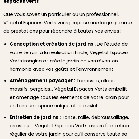
espaces verts
Que vous soyez un particulier ou un professionnel,
Végétal Espaces Verts vous propose une large gamme
de prestations pour répondre à toutes vos envies :
Conception et création de jardins :
De l'étude de
votre terrain à la réalisation finale, Végétal Espaces
Verts imagine et crée le jardin de vos rêves, en
harmonie avec vos goûts et l'environnement.
Aménagement paysager :
Terrasses, allées,
massifs, pergolas... Végétal Espaces Verts embellit
et aménage tous les éléments de votre jardin pour
en faire un espace unique et convivial.
Entretien de jardins :
Tonte, taille, débroussaillage,
arrosage... Végétal Espaces Verts assure l'entretien
régulier de votre jardin pour qu'il conserve toute sa