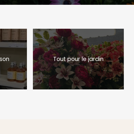
ison
Tout pour le jardin