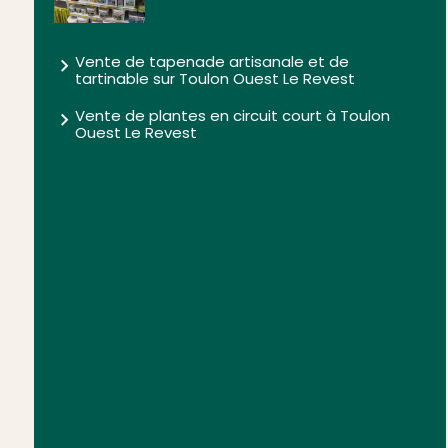
Vente de tapenade artisanale et de
tartinable sur Toulon Ouest Le Revest
Vente de plantes en circuit court à Toulon
Ouest Le Revest