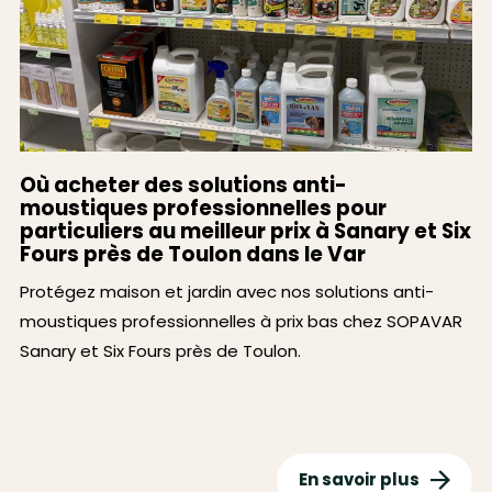
Où acheter des solutions anti-
moustiques professionnelles pour
particuliers au meilleur prix à Sanary et Six
Fours près de Toulon dans le Var
Protégez maison et jardin avec nos solutions anti-
moustiques professionnelles à prix bas chez SOPAVAR
Sanary et Six Fours près de Toulon.
En savoir plus