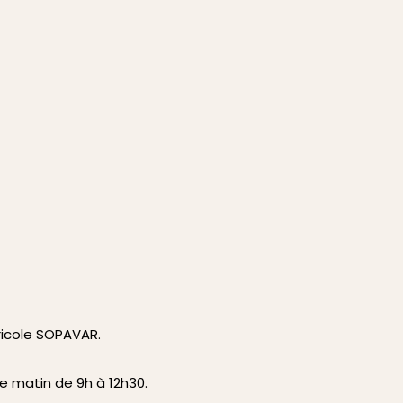
ricole SOPAVAR.
e matin de 9h à 12h30.