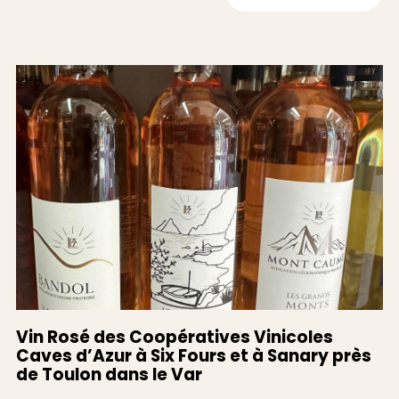
Vin Rosé des Coopératives Vinicoles
Caves d’Azur à Six Fours et à Sanary près
de Toulon dans le Var