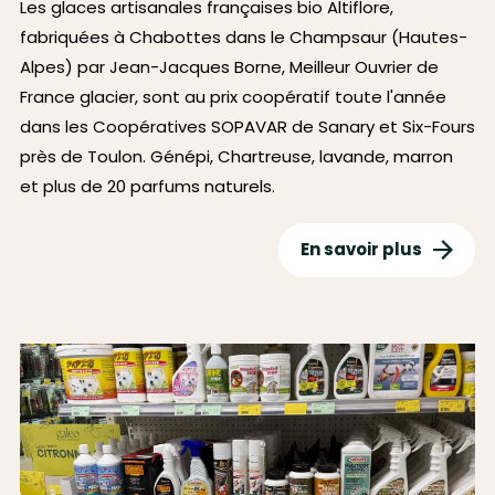
Les glaces artisanales françaises bio Altiflore,
fabriquées à Chabottes dans le Champsaur (Hautes-
Alpes) par Jean-Jacques Borne, Meilleur Ouvrier de
France glacier, sont au prix coopératif toute l'année
dans les Coopératives SOPAVAR de Sanary et Six-Fours
près de Toulon. Génépi, Chartreuse, lavande, marron
et plus de 20 parfums naturels.
En savoir plus