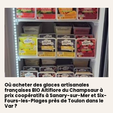
Où acheter des glaces artisanales
françaises BIO Altiflore du Champsaur à
prix coopératifs à Sanary-sur-Mer et Six-
Fours-les-Plages près de Toulon dans le
Var ?