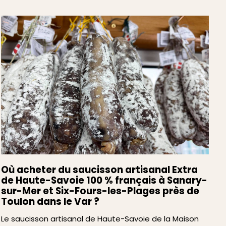
Où acheter du saucisson artisanal Extra
de Haute-Savoie 100 % français à Sanary-
sur-Mer et Six-Fours-les-Plages près de
Toulon dans le Var ?
Le saucisson artisanal de Haute-Savoie de la Maison