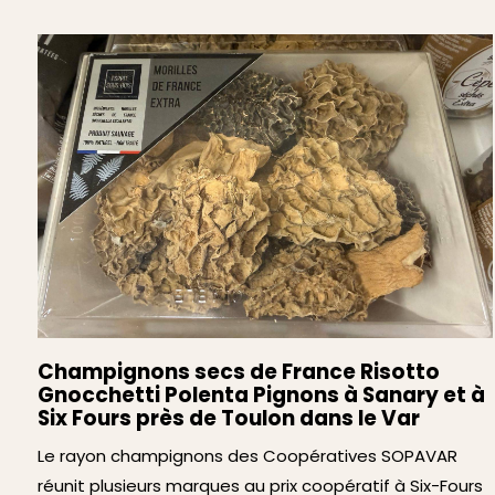
Champignons secs de France Risotto
Gnocchetti Polenta Pignons à Sanary et à
Six Fours près de Toulon dans le Var
Le rayon champignons des Coopératives SOPAVAR
réunit plusieurs marques au prix coopératif à Six-Fours