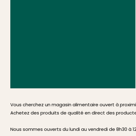
Vous cherchez un magasin alimentaire ouvert à proximi
Achetez des produits de qualité en direct des product
Nous sommes ouverts du lundi au vendredi de 8h30 à 12h