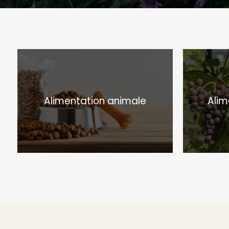
Alimentation animale
Alim