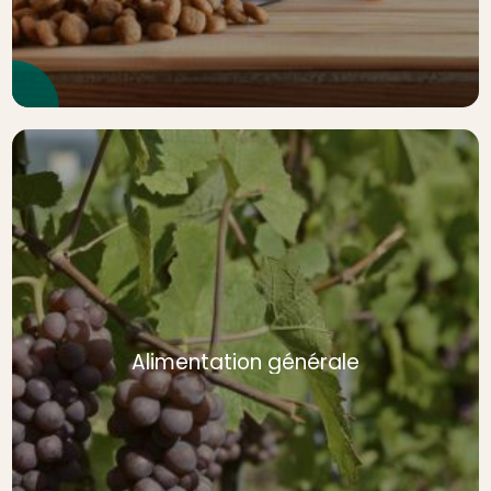
Alimentation générale