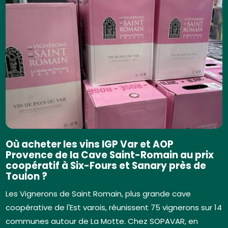
Où acheter les vins IGP Var et AOP
Provence de la Cave Saint-Romain au prix
coopératif à Six-Fours et Sanary près de
Toulon ?
Les Vignerons de Saint Romain, plus grande cave
coopérative de l'Est varois, réunissent 75 vignerons sur 14
communes autour de La Motte. Chez SOPAVAR, en