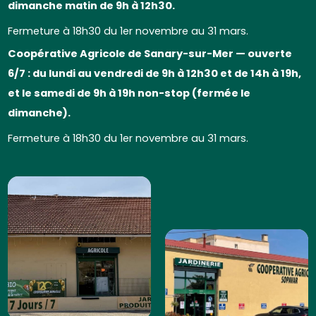
dimanche matin de 9h à 12h30.
Fermeture à 18h30 du 1er novembre au 31 mars.
Coopérative Agricole de Sanary-sur-Mer — ouverte
6/7 : du lundi au vendredi de 9h à 12h30 et de 14h à 19h,
et le samedi de 9h à 19h non-stop (fermée le
dimanche).
Fermeture à 18h30 du 1er novembre au 31 mars.