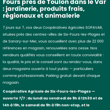
Fours près de Toulon dans le Var
: jardinerie, produits frais,
régionaux et animalerie
7 jours sur 7, vos deux Coopératives Agricoles SOPAVAR,
situées près des centres-villes de Six-Fours-les-Plages et
de Sanary-sur-Mer, vous accueillent avec plus de 22 000
références en magasin, renouvelées sans cesse. Nos
vendeurs qualifiés vous conseillent en toute convivialité :
la qualité, le prix et le conseil sont au rendez-vous, dans
deux magasins ouverts à tout public — particuliers
comme professionnels. Parking gratuit devant chaque
magasin.
Coopérative Agricole de Six-Fours-les-Plages —
ouverte 7/7 : du lundi au vendredi de 9h à 12h30 et de
14h à 19h, le samedi de 9h à 19h non-stop, et le