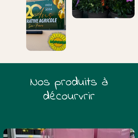
Nos produits à
décourvrir