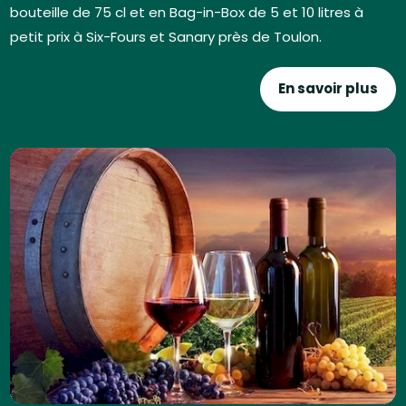
bouteille de 75 cl et en Bag-in-Box de 5 et 10 litres à
petit prix à Six-Fours et Sanary près de Toulon.
En savoir plus