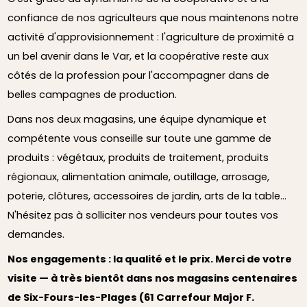
confiance de nos agriculteurs que nous maintenons notre
activité d'approvisionnement : l'agriculture de proximité a
un bel avenir dans le Var, et la coopérative reste aux
côtés de la profession pour l'accompagner dans de
belles campagnes de production.
Dans nos deux magasins, une équipe dynamique et
compétente vous conseille sur toute une gamme de
produits : végétaux, produits de traitement, produits
régionaux, alimentation animale, outillage, arrosage,
poterie, clôtures, accessoires de jardin, arts de la table…
N'hésitez pas à solliciter nos vendeurs pour toutes vos
demandes.
Nos engagements : la qualité et le prix. Merci de votre
visite — à très bientôt dans nos magasins centenaires
de Six-Fours-les-Plages (61 Carrefour Major F.