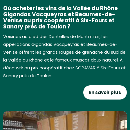
Où acheter les vins de la Vallée du Rhône
Gigondas Vacqueyras et Beaumes-de-
Venise au prix coopératif à Six-Fours et
Sanary près de Toulon ?
Voisines au pied des Dentelles de Montmirail, les
appellations Gigondas Vacqueyras et Beaumes-de-
Venise offrent les grands rouges de grenache du sud de
la Vallée du Rhône et le fameux muscat doux naturel. À
découvrir au prix coopératif chez SOPAVAR à Six-Fours et
Sanary près de Toulon.
En savoir plus