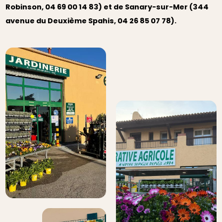
Robinson, 04 69 00 14 83) et de Sanary-sur-Mer (344
avenue du Deuxième Spahis, 04 26 85 07 78).