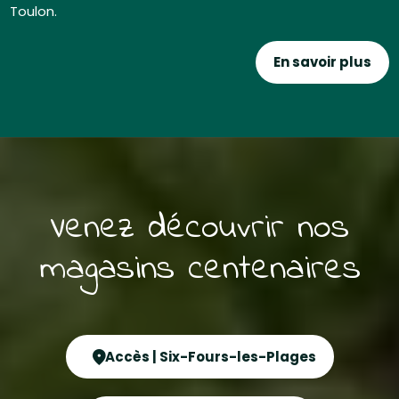
Toulon.
En savoir plus
Venez découvrir nos
magasins centenaires
Accès | Six-Fours-les-Plages