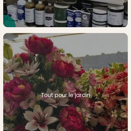
Tout pour le jardin