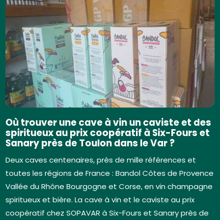
Où trouver une cave à vin un caviste et des
spiritueux au prix coopératif à Six-Fours et
Sanary près de Toulon dans le Var ?
Deux caves centenaires, près de mille références et
toutes les régions de France : Bandol Côtes de Provence
Vallée du Rhône Bourgogne et Corse, en vin champagne
spiritueux et bière. La cave à vin et le caviste au prix
coopératif chez SOPAVAR à Six-Fours et Sanary près de