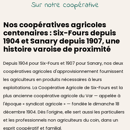
Sur notre coopérative
Nos coopératives agricoles
centenaires : Six-Fours depuis
1904 et Sanary depuis 1907, une
histoire varoise de proximité
Depuis 1904 pour Six-Fours et 1907 pour Sanary, nos deux
coopératives agricoles d'approvisionnement fournissent
les agriculteurs en produits nécessaires à leurs
exploitations. La Coopérative Agricole de Six-Fours est la
plus ancienne coopérative agricole du Var — appelée à
l'époque « syndicat agricole » — fondée le dimanche 18
décembre 1904. Dès l'origine, elle sert aussi les particuliers
et les professionnels non agriculteurs du coin, dans un
esprit coopératif et familial.