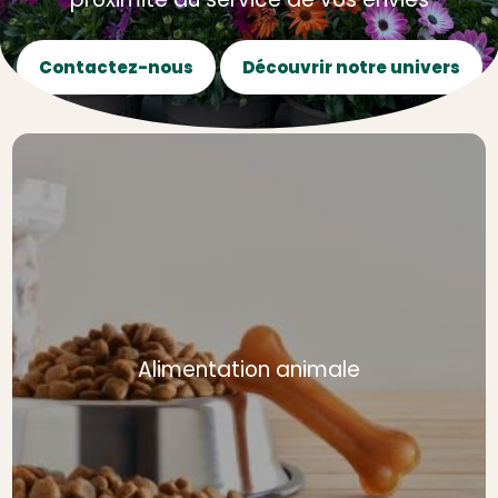
Contactez-nous
Découvrir notre univers
Alimentation animale