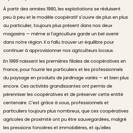
À partir des années 1980, les exploitations se réduisent
peu à peu et le modèle coopératif s'ouvre de plus en plus
au particulier, toujours plus présent dans nos deux
magasins — même si l'agriculture garde un bel avenir
dans notre région. Il a fallu trouver un équilibre pour
continuer à approvisionner nos agriculteurs locaux.
En 1989 naissent les premières filiales de coopératives en
France, pour fournir les particuliers et les professionnels
du paysage en produits de jardinage variés — et bien plus
encore. Ces activités grandissantes ont permis de
pérenniser les coopératives et de préserver cette entité
centenaire. C'est grâce à vous, professionnels et
particuliers toujours plus nombreux, que ces coopératives
agricoles de proximité ont pu être sauvegardées, malgré
les pressions foncières et immobilières, et qu'elles