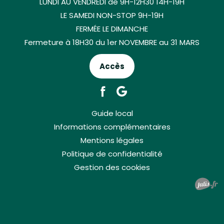
LUNDI AU VENDREDI de 9H-12H30 14H-19H
LE SAMEDI NON-STOP 9H-19H
FERMÉE LE DIMANCHE
Fermeture à 18H30 du 1er NOVEMBRE au 31 MARS
Accès
Guide local
Informations complémentaires
Mentions légales
Politique de confidentialité
Gestion des cookies