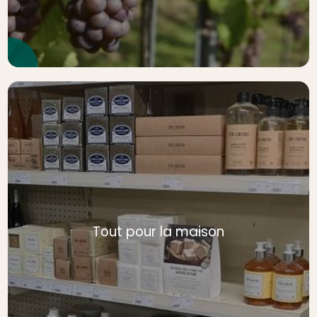
Tout pour la maison