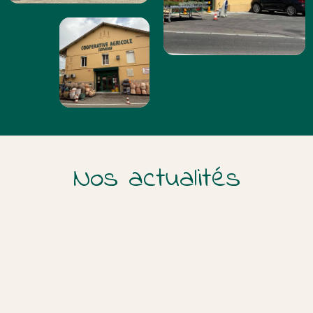
Nos actualités