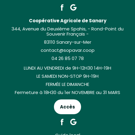
Coopérative Agricole de Sanary
344, Avenue du Deuxième Spahis, - Rond-Point du
Souvenir Français -
83110 Sanary-sur-Mer
contact@sopavar.coop
04 26 85 07 78
LUNDI AU VENDREDI de 9H-12H30 14H-19H
LE SAMEDI NON-STOP 9H-19H
FERMÉE LE DIMANCHE
Fermeture à 18H30 du 1er NOVEMBRE au 31 MARS
Accès