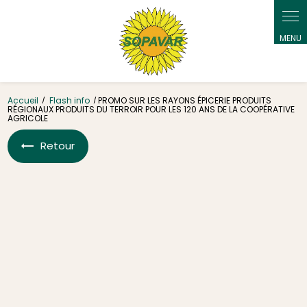
Accueil
Flash info
PROMO SUR LES RAYONS ÉPICERIE PRODUITS
RÉGIONAUX PRODUITS DU TERROIR POUR LES 120 ANS DE LA COOPÉRATIVE
AGRICOLE
Retour