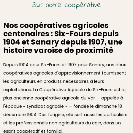
Sur notre coopérative
Nos coopératives agricoles
centenaires : Six-Fours depuis
1904 et Sanary depuis 1907, une
histoire varoise de proximité
Depuis 1904 pour Six-Fours et 1907 pour Sanary, nos deux
coopératives agricoles d'approvisionnement fournissent
les agriculteurs en produits nécessaires à leurs
exploitations. La Coopérative Agricole de Six-Fours est la
plus ancienne coopérative agricole du Var — appelée à
l'époque « syndicat agricole » — fondée le dimanche 18
décembre 1904. Dès l'origine, elle sert aussi les particuliers
et les professionnels non agriculteurs du coin, dans un
esprit coopératif et familial.