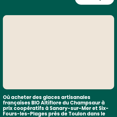
Où acheter des glaces artisanales
françaises BIO Altiflore du Champsaur à
prix coopératifs à Sanary-sur-Mer et Six-
Fours-les-Plages près de Toulon dans le