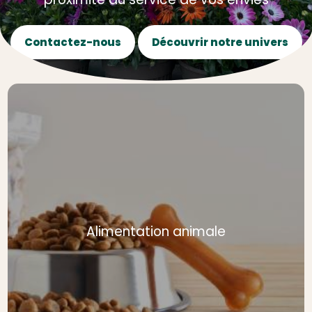
Contactez-nous
Découvrir notre univers
Alimentation animale