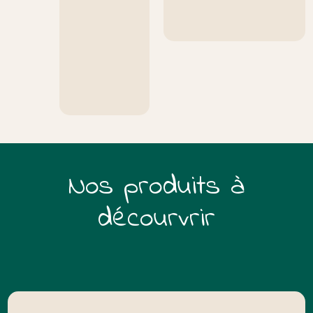
Nos produits à
décourvrir