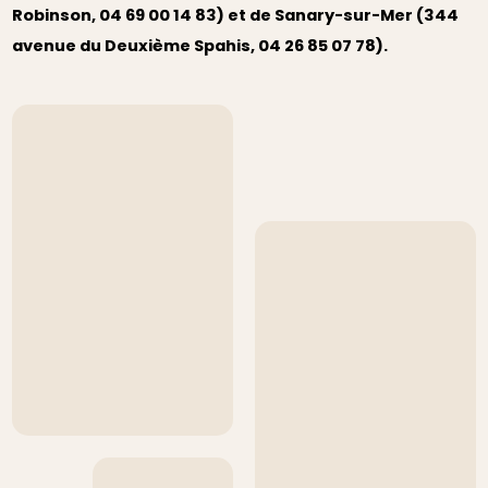
Robinson, 04 69 00 14 83) et de Sanary-sur-Mer (344
avenue du Deuxième Spahis, 04 26 85 07 78).