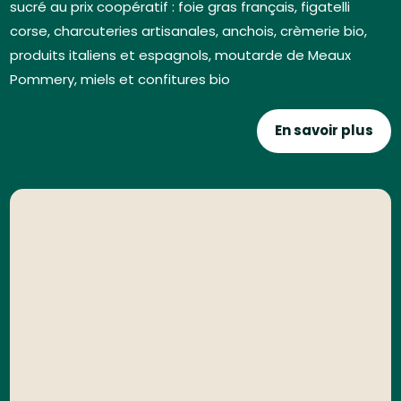
sucré au prix coopératif : foie gras français, figatelli
corse, charcuteries artisanales, anchois, crèmerie bio,
produits italiens et espagnols, moutarde de Meaux
Pommery, miels et confitures bio
En savoir plus