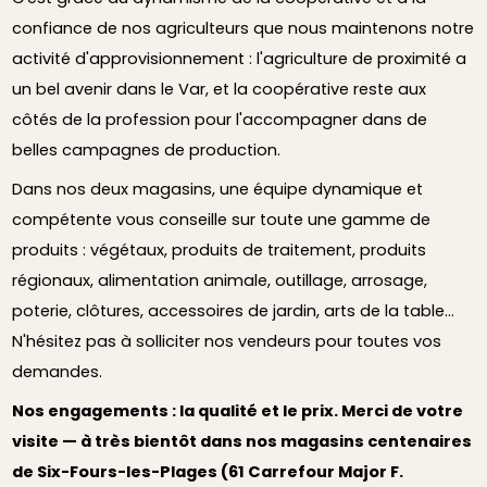
confiance de nos agriculteurs que nous maintenons notre
activité d'approvisionnement : l'agriculture de proximité a
un bel avenir dans le Var, et la coopérative reste aux
côtés de la profession pour l'accompagner dans de
belles campagnes de production.
Dans nos deux magasins, une équipe dynamique et
compétente vous conseille sur toute une gamme de
produits : végétaux, produits de traitement, produits
régionaux, alimentation animale, outillage, arrosage,
poterie, clôtures, accessoires de jardin, arts de la table…
N'hésitez pas à solliciter nos vendeurs pour toutes vos
demandes.
Nos engagements : la qualité et le prix. Merci de votre
visite — à très bientôt dans nos magasins centenaires
de Six-Fours-les-Plages (61 Carrefour Major F.