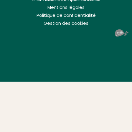
Mentions légales
Politique de confidentialité
Gestion des cookies