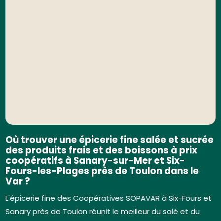
Où trouver une épicerie fine salée et sucrée
des produits frais et des boissons à prix
coopératifs à Sanary-sur-Mer et Six-
Fours-les-Plages près de Toulon dans le
Var ?
L'épicerie fine des Coopératives SOPAVAR à Six-Fours et
Sanary près de Toulon réunit le meilleur du salé et du