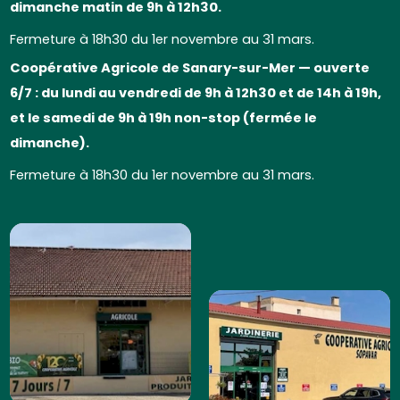
dimanche matin de 9h à 12h30.
Fermeture à 18h30 du 1er novembre au 31 mars.
Coopérative Agricole de Sanary-sur-Mer — ouverte
6/7 : du lundi au vendredi de 9h à 12h30 et de 14h à 19h,
et le samedi de 9h à 19h non-stop (fermée le
dimanche).
Fermeture à 18h30 du 1er novembre au 31 mars.