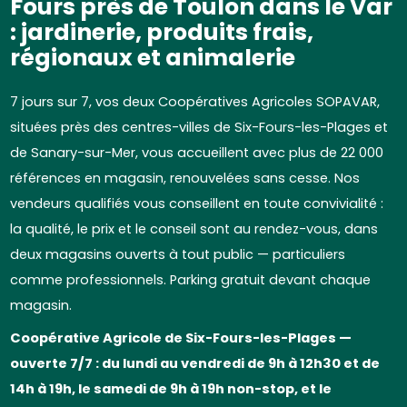
Fours près de Toulon dans le Var
: jardinerie, produits frais,
régionaux et animalerie
7 jours sur 7, vos deux Coopératives Agricoles SOPAVAR,
situées près des centres-villes de Six-Fours-les-Plages et
de Sanary-sur-Mer, vous accueillent avec plus de 22 000
références en magasin, renouvelées sans cesse. Nos
vendeurs qualifiés vous conseillent en toute convivialité :
la qualité, le prix et le conseil sont au rendez-vous, dans
deux magasins ouverts à tout public — particuliers
comme professionnels. Parking gratuit devant chaque
magasin.
Coopérative Agricole de Six-Fours-les-Plages —
ouverte 7/7 : du lundi au vendredi de 9h à 12h30 et de
14h à 19h, le samedi de 9h à 19h non-stop, et le