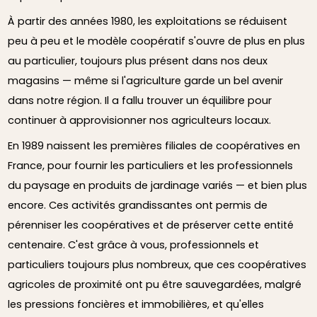
À partir des années 1980, les exploitations se réduisent
peu à peu et le modèle coopératif s'ouvre de plus en plus
au particulier, toujours plus présent dans nos deux
magasins — même si l'agriculture garde un bel avenir
dans notre région. Il a fallu trouver un équilibre pour
continuer à approvisionner nos agriculteurs locaux.
En 1989 naissent les premières filiales de coopératives en
France, pour fournir les particuliers et les professionnels
du paysage en produits de jardinage variés — et bien plus
encore. Ces activités grandissantes ont permis de
pérenniser les coopératives et de préserver cette entité
centenaire. C'est grâce à vous, professionnels et
particuliers toujours plus nombreux, que ces coopératives
agricoles de proximité ont pu être sauvegardées, malgré
les pressions foncières et immobilières, et qu'elles