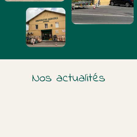
Nos actualités