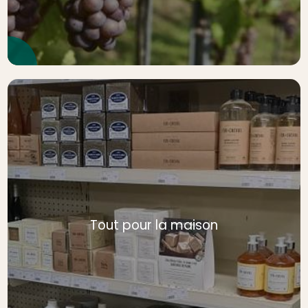
Tout pour la maison