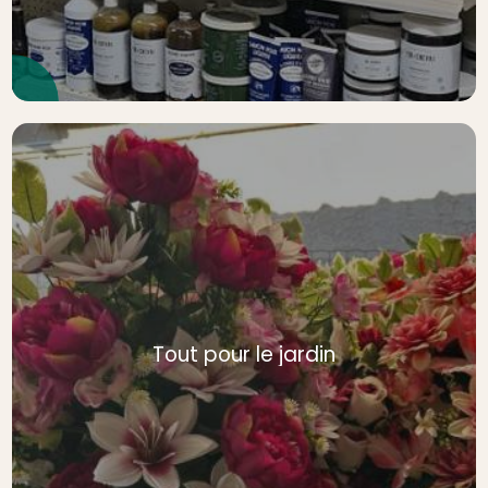
Tout pour le jardin