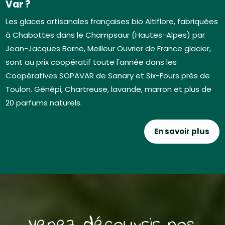
Var ?
Les glaces artisanales françaises bio Altiflore, fabriquées
à Chabottes dans le Champsaur (Hautes-Alpes) par
Jean-Jacques Borne, Meilleur Ouvrier de France glacier,
sont au prix coopératif toute l'année dans les
Coopératives SOPAVAR de Sanary et Six-Fours près de
Toulon. Génépi, Chartreuse, lavande, marron et plus de
20 parfums naturels.
En savoir plus