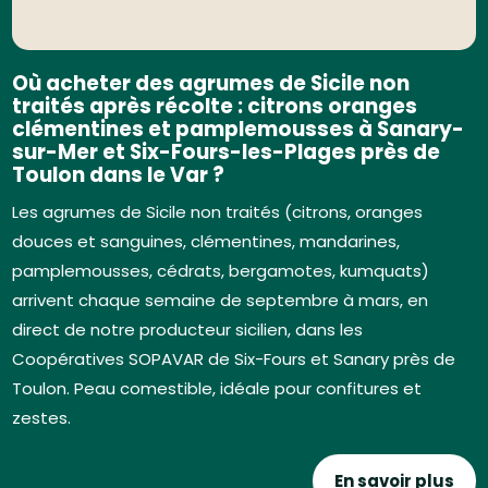
Où acheter des agrumes de Sicile non
traités après récolte : citrons oranges
clémentines et pamplemousses à Sanary-
sur-Mer et Six-Fours-les-Plages près de
Toulon dans le Var ?
Les agrumes de Sicile non traités (citrons, oranges
douces et sanguines, clémentines, mandarines,
pamplemousses, cédrats, bergamotes, kumquats)
arrivent chaque semaine de septembre à mars, en
direct de notre producteur sicilien, dans les
Coopératives SOPAVAR de Six-Fours et Sanary près de
Toulon. Peau comestible, idéale pour confitures et
zestes.
En savoir plus