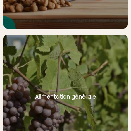
Alimentation générale