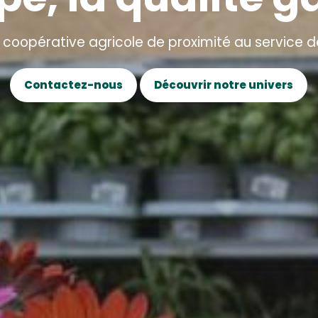
 coopérative agricole de proximité au service d
Contactez-nous
Découvrir notre univers