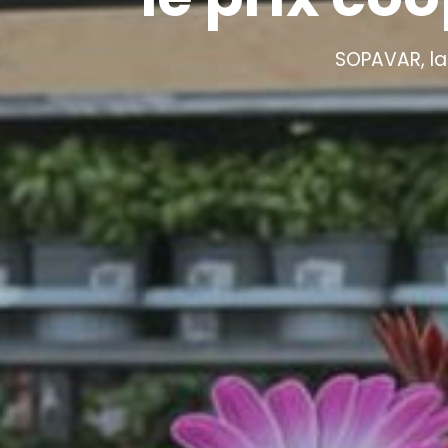
SOPAVAR, la