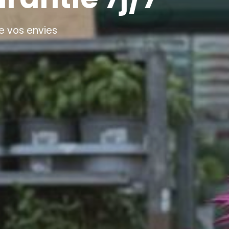
e vos envies