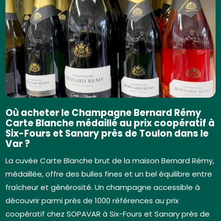
Où acheter le Champagne Bernard Rémy
Carte Blanche médaillé au prix coopératif à
Six-Fours et Sanary près de Toulon dans le
Var ?
La cuvée Carte Blanche brut de la maison Bernard Rémy,
médaillée, offre des bulles fines et un bel équilibre entre
fraîcheur et générosité. Un champagne accessible à
découvrir parmi près de 1000 références au prix
coopératif chez SOPAVAR à Six-Fours et Sanary près de