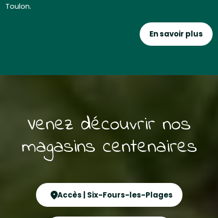
Toulon.
En savoir plus
Venez découvrir nos
magasins centenaires
Accès | Six-Fours-les-Plages