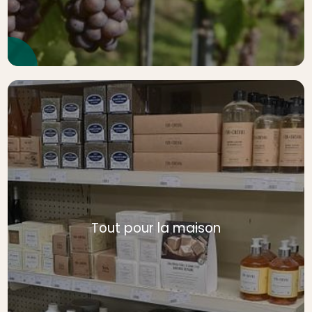
Tout pour la maison