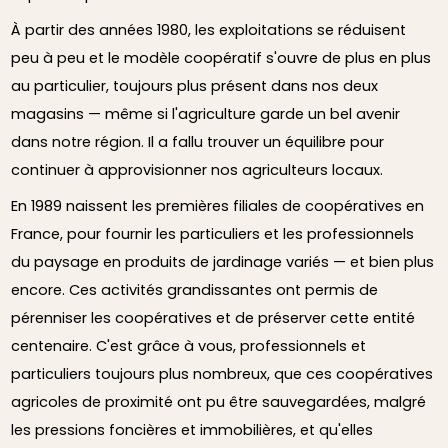
À partir des années 1980, les exploitations se réduisent
peu à peu et le modèle coopératif s'ouvre de plus en plus
au particulier, toujours plus présent dans nos deux
magasins — même si l'agriculture garde un bel avenir
dans notre région. Il a fallu trouver un équilibre pour
continuer à approvisionner nos agriculteurs locaux.
En 1989 naissent les premières filiales de coopératives en
France, pour fournir les particuliers et les professionnels
du paysage en produits de jardinage variés — et bien plus
encore. Ces activités grandissantes ont permis de
pérenniser les coopératives et de préserver cette entité
centenaire. C'est grâce à vous, professionnels et
particuliers toujours plus nombreux, que ces coopératives
agricoles de proximité ont pu être sauvegardées, malgré
les pressions foncières et immobilières, et qu'elles