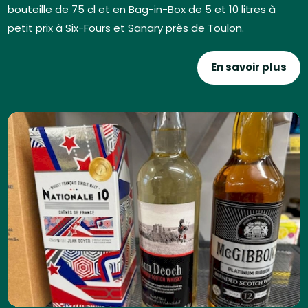
bouteille de 75 cl et en Bag-in-Box de 5 et 10 litres à
petit prix à Six-Fours et Sanary près de Toulon.
En savoir plus