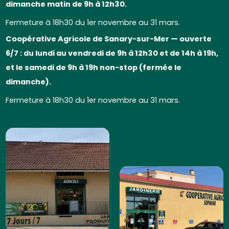
dimanche matin de 9h à 12h30.
Fermeture à 18h30 du 1er novembre au 31 mars.
Coopérative Agricole de Sanary-sur-Mer — ouverte
6/7 : du lundi au vendredi de 9h à 12h30 et de 14h à 19h,
et le samedi de 9h à 19h non-stop (fermée le
dimanche).
Fermeture à 18h30 du 1er novembre au 31 mars.