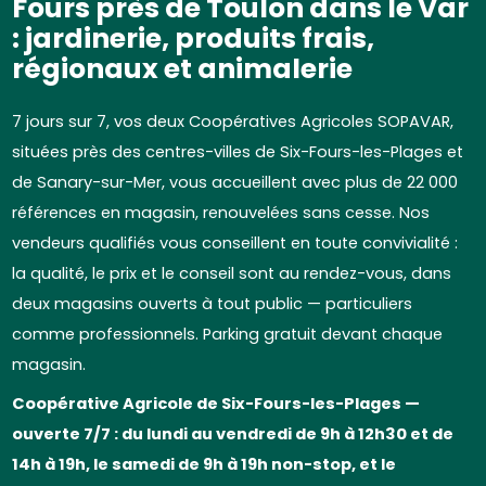
Fours près de Toulon dans le Var
: jardinerie, produits frais,
régionaux et animalerie
7 jours sur 7, vos deux Coopératives Agricoles SOPAVAR,
situées près des centres-villes de Six-Fours-les-Plages et
de Sanary-sur-Mer, vous accueillent avec plus de 22 000
références en magasin, renouvelées sans cesse. Nos
vendeurs qualifiés vous conseillent en toute convivialité :
la qualité, le prix et le conseil sont au rendez-vous, dans
deux magasins ouverts à tout public — particuliers
comme professionnels. Parking gratuit devant chaque
magasin.
Coopérative Agricole de Six-Fours-les-Plages —
ouverte 7/7 : du lundi au vendredi de 9h à 12h30 et de
14h à 19h, le samedi de 9h à 19h non-stop, et le