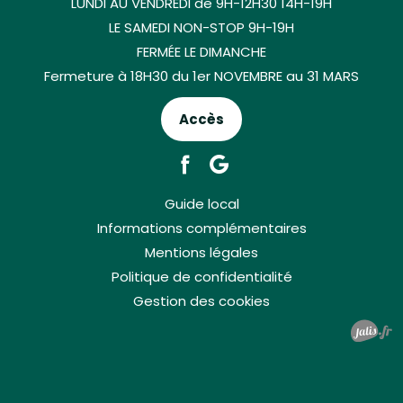
LUNDI AU VENDREDI de 9H-12H30 14H-19H
LE SAMEDI NON-STOP 9H-19H
FERMÉE LE DIMANCHE
Fermeture à 18H30 du 1er NOVEMBRE au 31 MARS
Accès
Guide local
Informations complémentaires
Mentions légales
Politique de confidentialité
Gestion des cookies