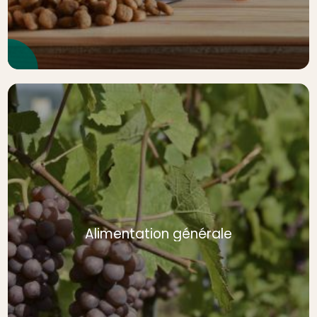
Alimentation générale