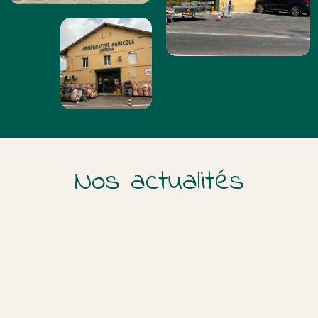
Nos actualités