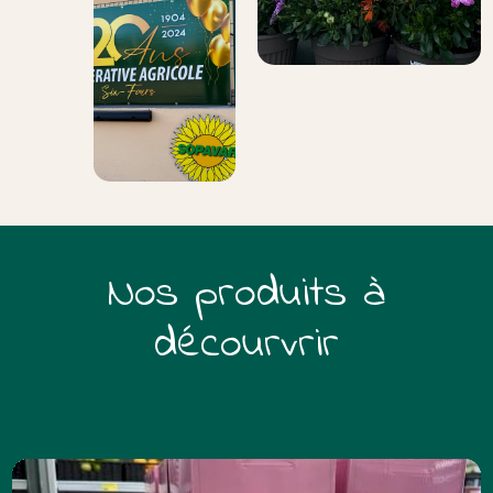
Nos produits à
décourvrir