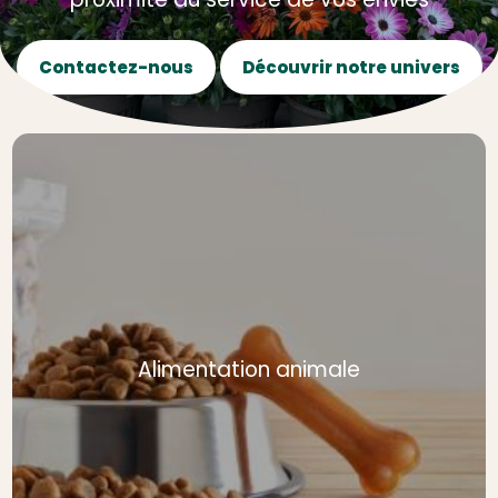
Contactez-nous
Découvrir notre univers
Alimentation animale