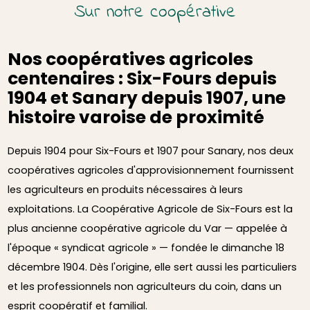
Sur notre coopérative
Nos coopératives agricoles
centenaires : Six-Fours depuis
1904 et Sanary depuis 1907, une
histoire varoise de proximité
Depuis 1904 pour Six-Fours et 1907 pour Sanary, nos deux
coopératives agricoles d'approvisionnement fournissent
les agriculteurs en produits nécessaires à leurs
exploitations. La Coopérative Agricole de Six-Fours est la
plus ancienne coopérative agricole du Var — appelée à
l'époque « syndicat agricole » — fondée le dimanche 18
décembre 1904. Dès l'origine, elle sert aussi les particuliers
et les professionnels non agriculteurs du coin, dans un
esprit coopératif et familial.