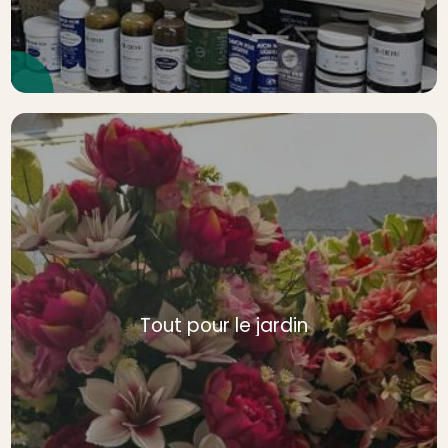
Tout pour le jardin