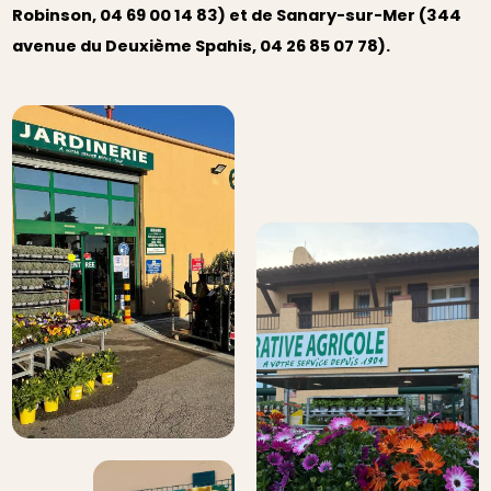
Robinson, 04 69 00 14 83) et de Sanary-sur-Mer (344
avenue du Deuxième Spahis, 04 26 85 07 78).