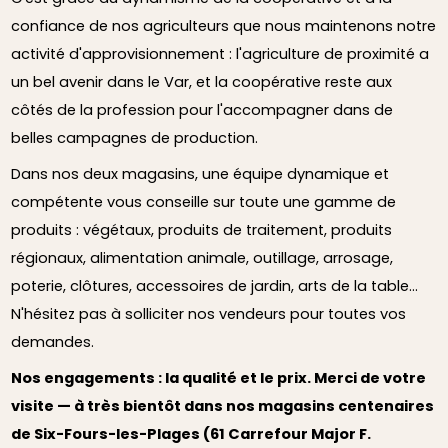
confiance de nos agriculteurs que nous maintenons notre
activité d'approvisionnement : l'agriculture de proximité a
un bel avenir dans le Var, et la coopérative reste aux
côtés de la profession pour l'accompagner dans de
belles campagnes de production.
Dans nos deux magasins, une équipe dynamique et
compétente vous conseille sur toute une gamme de
produits : végétaux, produits de traitement, produits
régionaux, alimentation animale, outillage, arrosage,
poterie, clôtures, accessoires de jardin, arts de la table…
N'hésitez pas à solliciter nos vendeurs pour toutes vos
demandes.
Nos engagements : la qualité et le prix. Merci de votre
visite — à très bientôt dans nos magasins centenaires
de Six-Fours-les-Plages (61 Carrefour Major F.