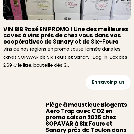
VIN BIB Rosé EN PROMO ! Une des meilleures
caves à vins près de chez vous dans vos
coopératives de Sanary et de Six-Fours
Vins de nos régions en promo toute l'année dans les
caves SOPAVAR de Six-Fours et Sanary : Bag-in-Box dès
2,69 € le litre, bouteille dès 3...
En savoir plus
Piège à moustique Biogents
Aero Trap avec CO2 en
promo saison 2026 chez
SOPAVAR à Six Fours et
Sanary près de Toulon dans